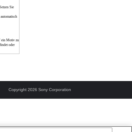
Setzen Sie
 automatisch
 ein Motiv zu
findet oder
Copyright 2026 Sony Corporation