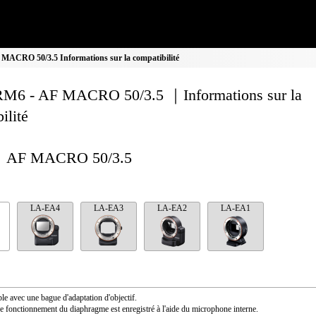
ACRO 50/3.5 Informations sur la compatibilité
M6 - AF MACRO 50/3.5 ｜Informations sur la
ilité
AF MACRO 50/3.5
LA-EA4
LA-EA3
LA-EA2
LA-EA1
le avec une bague d'adaptation d'objectif.
e fonctionnement du diaphragme est enregistré à l'aide du microphone interne.