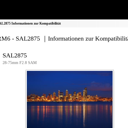
2875 Informationen zur Kompatibilität
M6 - SAL2875 ｜Informationen zur Kompatibilit
SAL2875
28-75mm F2.8 SAM