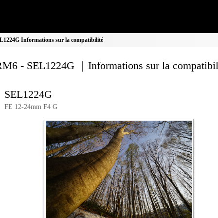
224G Informations sur la compatibilité
M6 - SEL1224G ｜Informations sur la compatibil
SEL1224G
FE 12-24mm F4 G