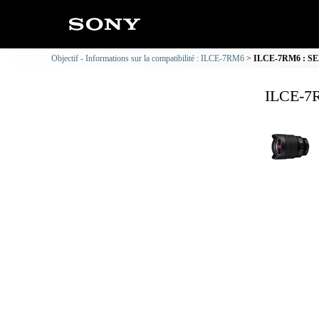
Objectif - Informations sur la compatibilité : ILCE-7RM6
ILCE-7RM6 : SEL1
ILCE-7R