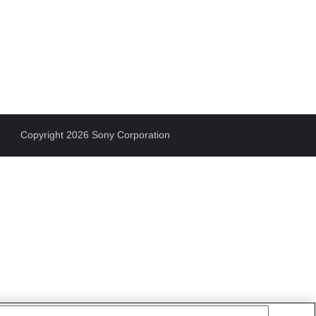
Copyright 2026 Sony Corporation