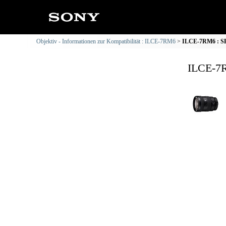
Objektiv - Informationen zur Kompatibilität : ILCE-7RM6
ILCE-7RM6 : SE
ILCE-7R