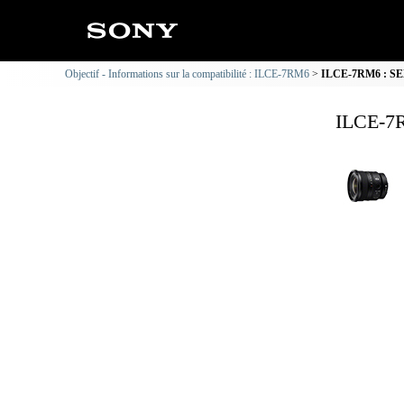
Objectif - Informations sur la compatibilité : ILCE-7RM6
ILCE-7RM6 : SEL1
ILCE-7R