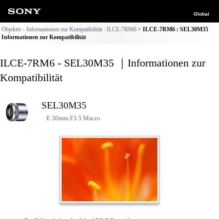
Global
Objektiv - Informationen zur Kompatibilität : ILCE-7RM6
ILCE-7RM6 : SEL30M35
Informationen zur Kompatibilität
ILCE-7RM6 - SEL30M35 ｜Informationen zur
Kompatibilität
SEL30M35
E 30mm F3.5 Macro