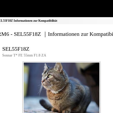
L55F18Z Informationen zur Kompatibilität
M6 - SEL55F18Z ｜Informationen zur Kompatibil
SEL55F18Z
Sonnar T* FE 55mm F1.8 ZA