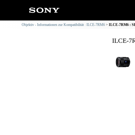
Objektiv - Informationen zur Kompatibilität : ILCE-7RM6
ILCE-7RM6 : SE
ILCE-7R