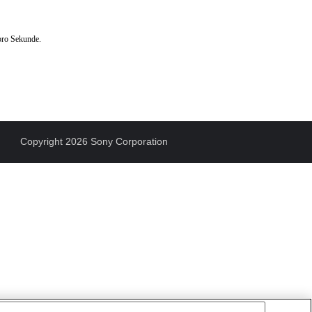
pro Sekunde.
Copyright 2026 Sony Corporation