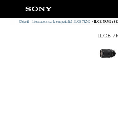
Objectif - Informations sur la compatibilité : ILCE-7RM6
ILCE-7RM6 : SEL7
ILCE-7R