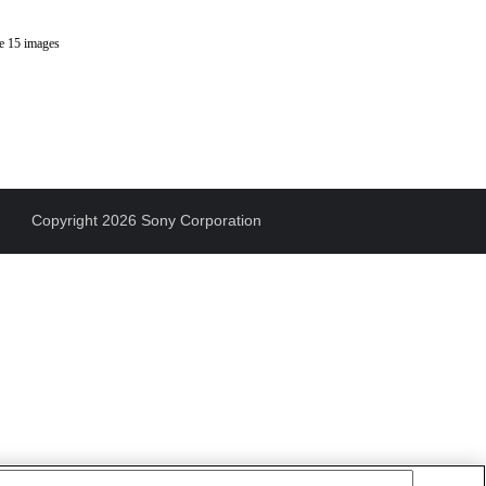
de 15 images
Copyright 2026 Sony Corporation