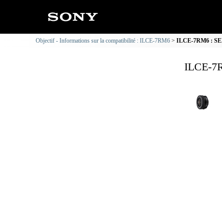
Objectif - Informations sur la compatibilité : ILCE-7RM6
ILCE-7RM6 : SELP
ILCE-7R