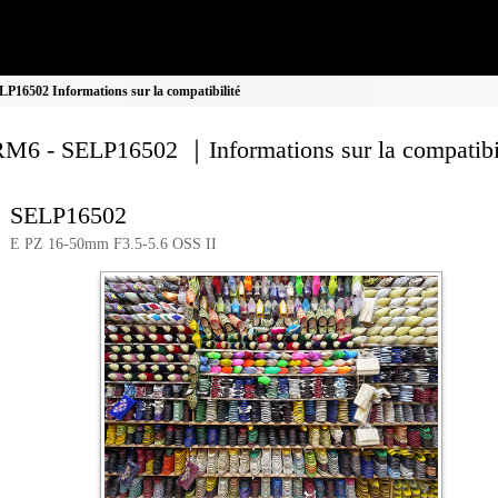
16502 Informations sur la compatibilité
M6 - SELP16502 ｜Informations sur la compatibi
SELP16502
E PZ 16-50mm F3.5-5.6 OSS II