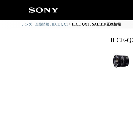
レンズ - 互換情報 : ILCE-QX1
ILCE-QX1 : SAL1118 互換情報
ILCE-