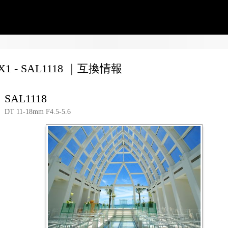
QX1 - SAL1118 ｜互換情報
SAL1118
DT 11-18mm F4.5-5.6