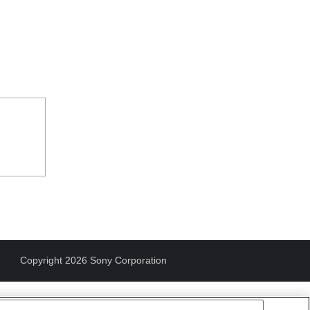
Copyright 2026 Sony Corporation