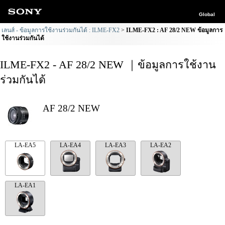
Global
เลนส์ - ข้อมูลการใช้งานร่วมกันได้ : ILME-FX2
ILME-FX2 : AF 28/2 NEW ข้อมูลการ
ใช้งานร่วมกันได้
ILME-FX2 - AF 28/2 NEW ｜ข้อมูลการใช้งาน
ร่วมกันได้
AF 28/2 NEW
LA-EA5
LA-EA4
LA-EA3
LA-EA2
LA-EA1