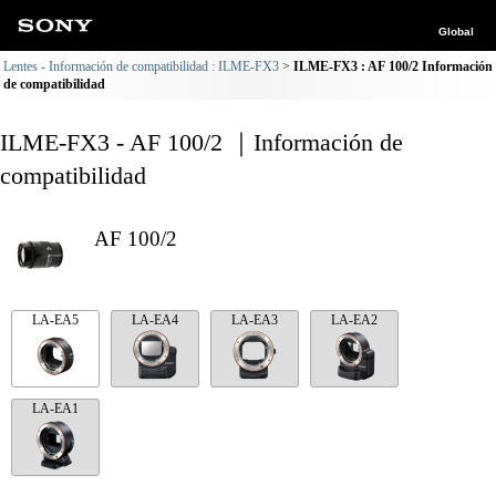
Global
Lentes - Información de compatibilidad : ILME-FX3
ILME-FX3 : AF 100/2 Información
de compatibilidad
ILME-FX3 - AF 100/2 ｜Información de
compatibilidad
AF 100/2
LA-EA5
LA-EA4
LA-EA3
LA-EA2
LA-EA1