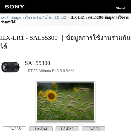
Global
เลนส์ - ข้อมูลการใช้งานร่วมกันได้ : ILX-LR1
ILX-LR1 : SAL55300 ข้อมูลการใช้งาน
ร่วมกันได้
ILX-LR1 - SAL55300 ｜ข้อมูลการใช้งานร่วมกัน
ได้
SAL55300
DT 55-300mm F4.5-5.6 SAM
LA-EA5
LA-EA4
LA-EA3
LA-EA2