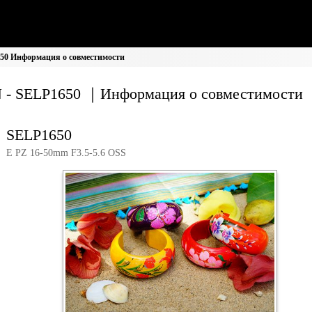
50 Информация о совместимости
 - SELP1650 ｜Информация о совместимости
SELP1650
E PZ 16-50mm F3.5-5.6 OSS