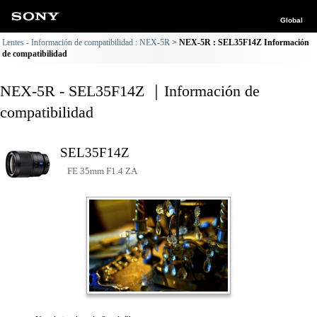
Global
Lentes - Información de compatibilidad : NEX-5R
NEX-5R : SEL35F14Z Información
de compatibilidad
NEX-5R - SEL35F14Z ｜Información de
compatibilidad
SEL35F14Z
FE 35mm F1.4 ZA