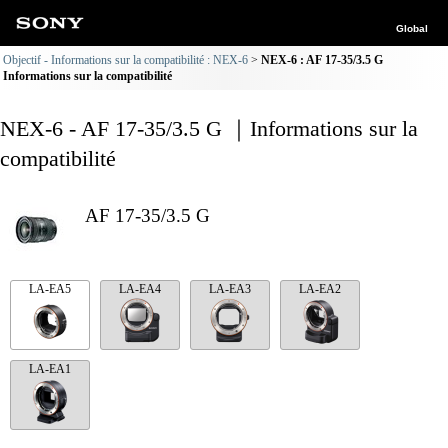
Global
Objectif - Informations sur la compatibilité : NEX-6
NEX-6 : AF 17-35/3.5 G
Informations sur la compatibilité
NEX-6 - AF 17-35/3.5 G ｜Informations sur la
compatibilité
AF 17-35/3.5 G
LA-EA5
LA-EA4
LA-EA3
LA-EA2
LA-EA1