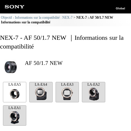
Global
Objectif - Informations sur la compatibilité : NEX-7
NEX-7 : AF 50/1.7 NEW
Informations sur la compatibilité
NEX-7 - AF 50/1.7 NEW ｜Informations sur la
compatibilité
AF 50/1.7 NEW
LA-EA5
LA-EA4
LA-EA3
LA-EA2
LA-EA1