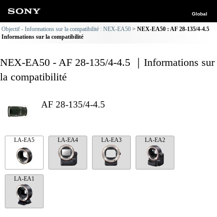
Global
Objectif - Informations sur la compatibilité : NEX-EA50
NEX-EA50 : AF 28-135/4-4.5
Informations sur la compatibilité
NEX-EA50 - AF 28-135/4-4.5 ｜Informations sur
la compatibilité
AF 28-135/4-4.5
LA-EA5
LA-EA4
LA-EA3
LA-EA2
LA-EA1