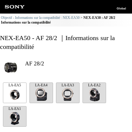
Global
Objectif - Informations sur la compatibilité : NEX-EA50
NEX-EA50 : AF 28/2
Informations sur la compatibilité
NEX-EA50 - AF 28/2 ｜Informations sur la
compatibilité
AF 28/2
LA-EA5
LA-EA4
LA-EA3
LA-EA2
LA-EA1