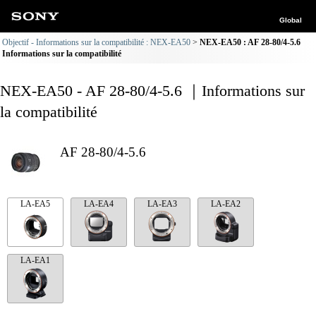
Global
Objectif - Informations sur la compatibilité : NEX-EA50
NEX-EA50 : AF 28-80/4-5.6
Informations sur la compatibilité
NEX-EA50 - AF 28-80/4-5.6 ｜Informations sur
la compatibilité
AF 28-80/4-5.6
LA-EA5
LA-EA4
LA-EA3
LA-EA2
LA-EA1