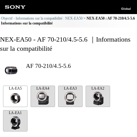
Global
Objectif - Informations sur la compatibilité : NEX-EA50
NEX-EA50 : AF 70-210/4.5-5.6
Informations sur la compatibilité
NEX-EA50 - AF 70-210/4.5-5.6 ｜Informations
sur la compatibilité
AF 70-210/4.5-5.6
LA-EA5
LA-EA4
LA-EA3
LA-EA2
LA-EA1