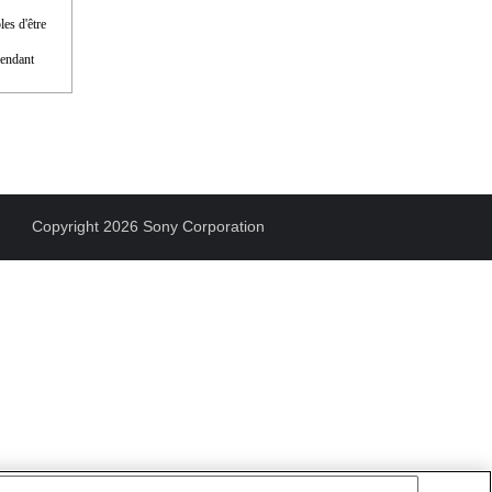
les d'être
pendant
Copyright 2026 Sony Corporation