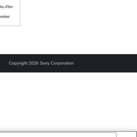
les d'être
pendant
Copyright 2026 Sony Corporation