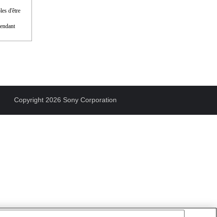
les d'être
pendant
Copyright 2026 Sony Corporation