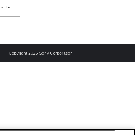
n of het
Copyright 2026 Sony Corporation