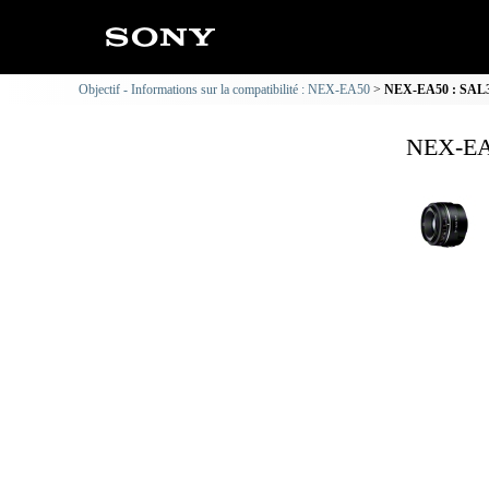
Objectif - Informations sur la compatibilité : NEX-EA50
NEX-EA50 : SAL35F
NEX-EA5