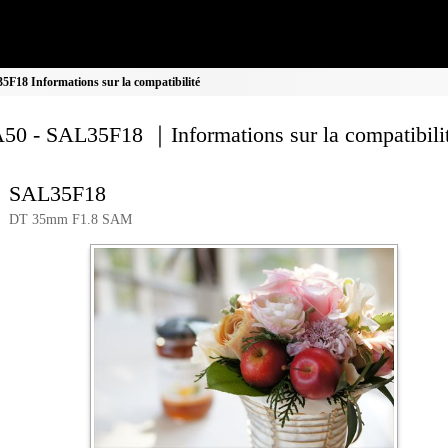
18 Informations sur la compatibilité
0 - SAL35F18 ｜Informations sur la compatibili
SAL35F18
DT 35mm F1.8 SAM