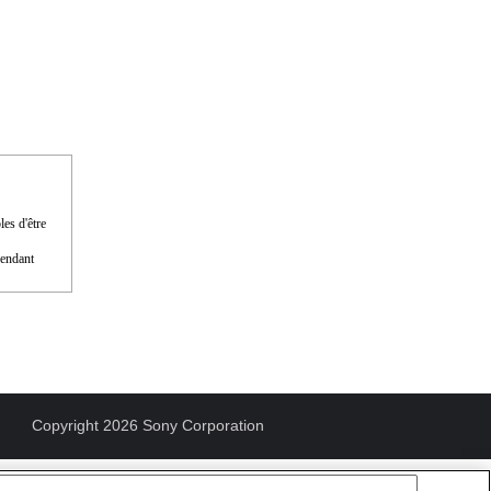
les d'être
pendant
Copyright 2026 Sony Corporation