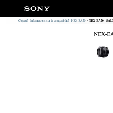
Objectif - Informations sur la compatibilité : NEX-EA50
NEX-EA50 : SAL50
NEX-EA5