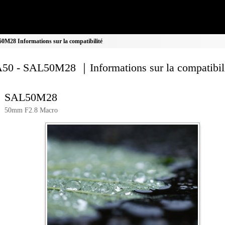
M28 Informations sur la compatibilité
0 - SAL50M28 ｜Informations sur la compatibil
SAL50M28
50mm F2.8 Macro