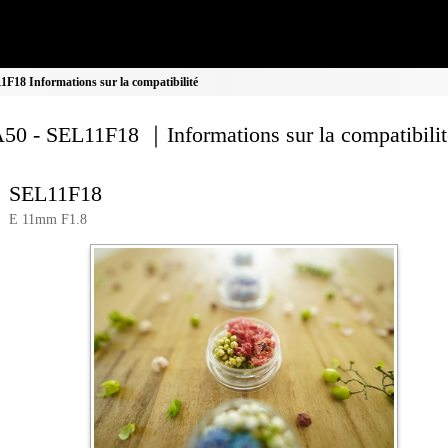
18 Informations sur la compatibilité
0 - SEL11F18 ｜Informations sur la compatibilit
SEL11F18
E 11mm F1.8