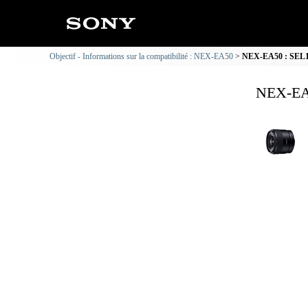
Objectif - Informations sur la compatibilité : NEX-EA50
NEX-EA50 : SEL11F
NEX-EA5