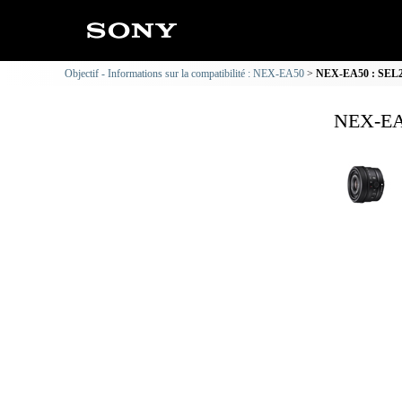
Objectif - Informations sur la compatibilité : NEX-EA50
NEX-EA50 : SEL24F
NEX-EA5