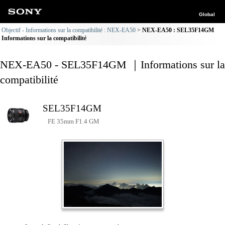
Global
Objectif - Informations sur la compatibilité : NEX-EA50
NEX-EA50 : SEL35F14GM
Informations sur la compatibilité
NEX-EA50 - SEL35F14GM ｜Informations sur la
compatibilité
SEL35F14GM
FE 35mm F1.4 GM