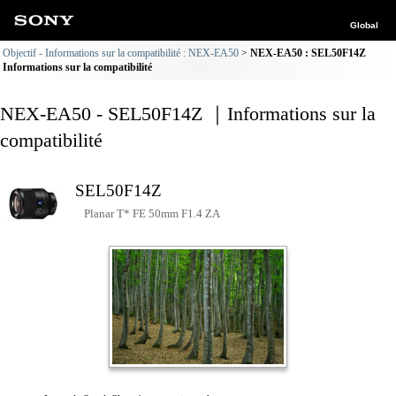
Global
Objectif - Informations sur la compatibilité : NEX-EA50
NEX-EA50 : SEL50F14Z
Informations sur la compatibilité
NEX-EA50 - SEL50F14Z ｜Informations sur la
compatibilité
SEL50F14Z
Planar T* FE 50mm F1.4 ZA