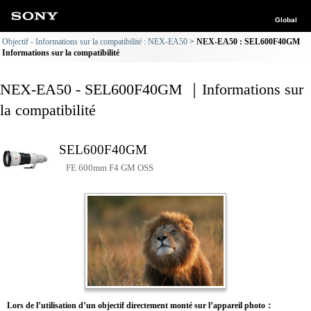
Global
Objectif - Informations sur la compatibilité : NEX-EA50
NEX-EA50 : SEL600F40GM
Informations sur la compatibilité
NEX-EA50 - SEL600F40GM ｜Informations sur
la compatibilité
SEL600F40GM
FE 600mm F4 GM OSS
Lors de l’utilisation d’un objectif directement monté sur l’appareil photo：