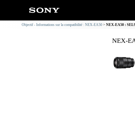
Objectif - Informations sur la compatibilité : NEX-EA50
NEX-EA50 : SEL90
NEX-EA5