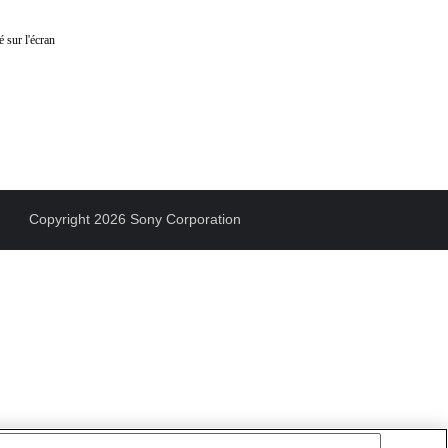
é sur l'écran
Copyright 2026 Sony Corporation