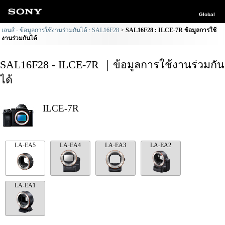
Global
เลนส์ - ข้อมูลการใช้งานร่วมกันได้ : SAL16F28
SAL16F28 : ILCE-7R ข้อมูลการใช้
งานร่วมกันได้
SAL16F28 - ILCE-7R ｜ข้อมูลการใช้งานร่วมกัน
ได้
ILCE-7R
LA-EA5
LA-EA4
LA-EA3
LA-EA2
LA-EA1