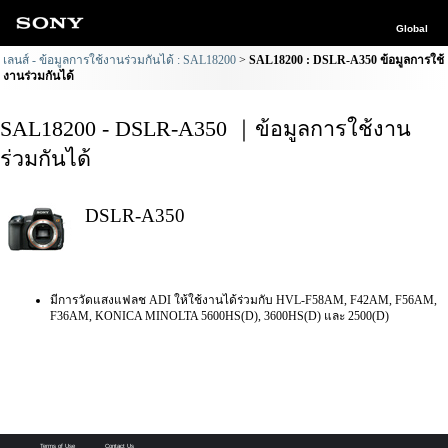
Global
เลนส์ - ข้อมูลการใช้งานร่วมกันได้ : SAL18200
SAL18200 : DSLR-A350 ข้อมูลการใช้
งานร่วมกันได้
SAL18200 - DSLR-A350 ｜ข้อมูลการใช้งาน
ร่วมกันได้
DSLR-A350
มีการวัดแสงแฟลช ADI ให้ใช้งานได้ร่วมกับ HVL-F58AM, F42AM, F56AM,
F36AM, KONICA MINOLTA 5600HS(D), 3600HS(D) และ 2500(D)
Terms of Use
Contact Us