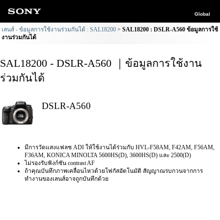
Global
เลนส์ - ข้อมูลการใช้งานร่วมกันได้ : SAL18200
SAL18200 : DSLR-A560 ข้อมูลการใช้
งานร่วมกันได้
SAL18200 - DSLR-A560 ｜ข้อมูลการใช้งาน
ร่วมกันได้
DSLR-A560
มีการวัดแสงแฟลช ADI ให้ใช้งานได้ร่วมกับ HVL-F58AM, F42AM, F56AM,
F36AM, KONICA MINOLTA 5600HS(D), 3600HS(D) และ 2500(D)
ไม่รองรับฟังก์ชัน contrast AF
ถ้าคุณบันทึกภาพเคลื่อนไหวด้วยโฟกัสอัตโนมัติ สัญญาณรบกวนจากการ
ทำงานของเลนส์อาจถูกบันทึกด้วย