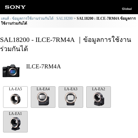
Global
เลนส์ - ข้อมูลการใช้งานร่วมกันได้ : SAL18200
SAL18200 : ILCE-7RM4A ข้อมูลการ
ใช้งานร่วมกันได้
SAL18200 - ILCE-7RM4A ｜ข้อมูลการใช้งาน
ร่วมกันได้
ILCE-7RM4A
LA-EA5
LA-EA4
LA-EA3
LA-EA2
LA-EA1