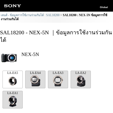
Global
เลนส์ - ข้อมูลการใช้งานร่วมกันได้ : SAL18200
SAL18200 : NEX-5N ข้อมูลการใช้
งานร่วมกันได้
SAL18200 - NEX-5N ｜ข้อมูลการใช้งานร่วมกัน
ได้
NEX-5N
LA-EA5
LA-EA4
LA-EA3
LA-EA2
LA-EA1