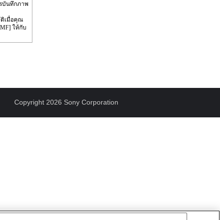
ารบันทึกภาพ
ิเมื่อคุณ
MF] ให้กับ
Copyright 2026 Sony Corporation