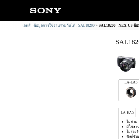
เลนส์ - ข้อมูลการใช้งานร่วมกันได้ : SAL18200
SAL18200 : NEX-C3 ข้อม
SAL1820
LA-EA5
LA-EA5
ไม่สามา
มีใช้งา
ไม่รองร
ฟังก์ชั