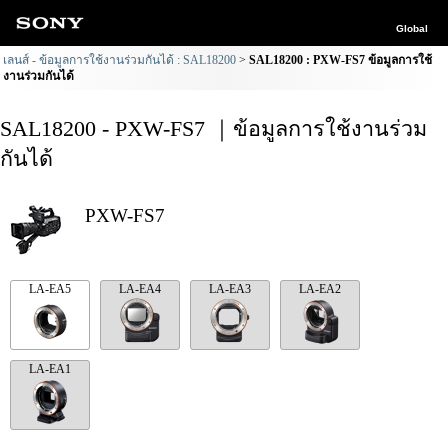
Global
เลนส์ - ข้อมูลการใช้งานร่วมกันได้ : SAL18200
SAL18200 : PXW-FS7 ข้อมูลการใช้
งานร่วมกันได้
SAL18200 - PXW-FS7 ｜ข้อมูลการใช้งานร่วม
กันได้
PXW-FS7
LA-EA5
LA-EA4
LA-EA3
LA-EA2
LA-EA1