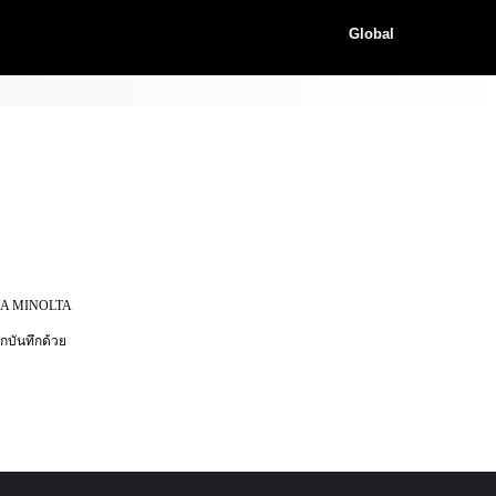
Global
ICA MINOLTA
กบันทึกด้วย