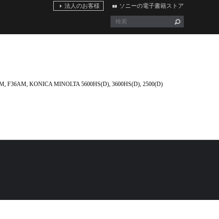
法人のお客様
ソニーの電子書籍ストア
 KONICA MINOLTA 5600HS(D), 3600HS(D), 2500(D)