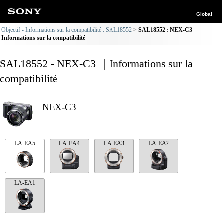
Global
Objectif - Informations sur la compatibilité : SAL18552
SAL18552 : NEX-C3
Informations sur la compatibilité
SAL18552 - NEX-C3 ｜Informations sur la
compatibilité
NEX-C3
LA-EA5
LA-EA4
LA-EA3
LA-EA2
LA-EA1