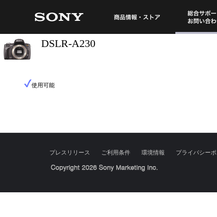
総合サポート・
商品情報・ストア
DSLR-A230
使用可能
プレスリリース
ご利用条件
環境情報
プライバシーポ
Sony Corporation, Sony Marketing Inc.