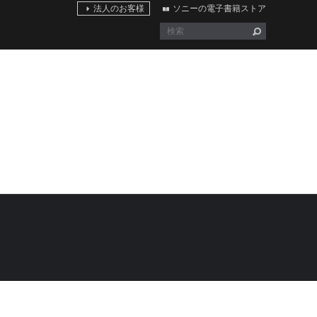
法人のお客様
ソニーの電子書籍ストア