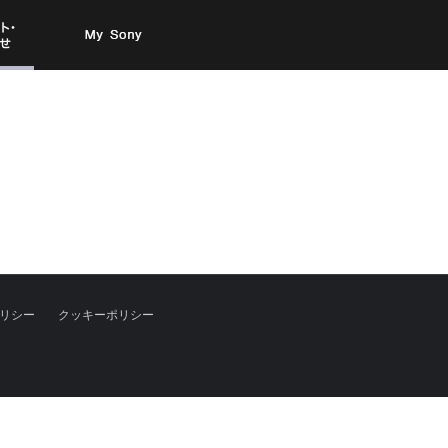
お問い
My Sony
合わせ
リシー
クッキーポリシー