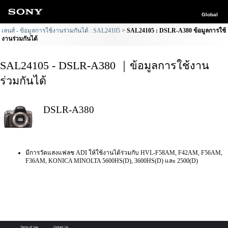
Global
เลนส์ - ข้อมูลการใช้งานร่วมกันได้ : SAL24105
SAL24105 : DSLR-A380 ข้อมูลการใช้
งานร่วมกันได้
SAL24105 - DSLR-A380 ｜ข้อมูลการใช้งาน
ร่วมกันได้
DSLR-A380
มีการวัดแสงแฟลช ADI ให้ใช้งานได้ร่วมกับ HVL-F58AM, F42AM, F56AM,
F36AM, KONICA MINOLTA 5600HS(D), 3600HS(D) และ 2500(D)
Terms of Use
Contact Us