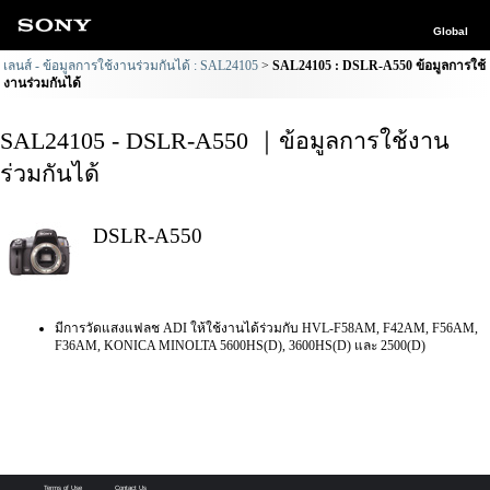
Global
เลนส์ - ข้อมูลการใช้งานร่วมกันได้ : SAL24105
SAL24105 : DSLR-A550 ข้อมูลการใช้
งานร่วมกันได้
SAL24105 - DSLR-A550 ｜ข้อมูลการใช้งาน
ร่วมกันได้
DSLR-A550
มีการวัดแสงแฟลช ADI ให้ใช้งานได้ร่วมกับ HVL-F58AM, F42AM, F56AM,
F36AM, KONICA MINOLTA 5600HS(D), 3600HS(D) และ 2500(D)
Terms of Use
Contact Us