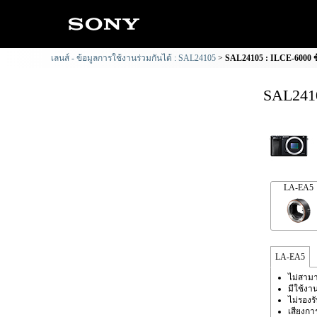
เลนส์ - ข้อมูลการใช้งานร่วมกันได้ : SAL24105
SAL24105 : ILCE-6000 ข้
SAL2410
LA-EA5
LA-EA5
ไม่สามา
มีใช้งา
ไม่รองร
เสียงก