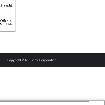
้ว คุณไม่
ิเมื่อคุณ
MF] ให้กับ
Copyright 2026 Sony Corporation