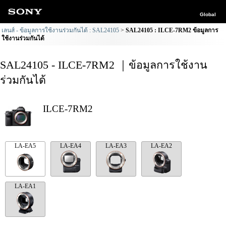
Global
เลนส์ - ข้อมูลการใช้งานร่วมกันได้ : SAL24105
SAL24105 : ILCE-7RM2 ข้อมูลการ
ใช้งานร่วมกันได้
SAL24105 - ILCE-7RM2 ｜ข้อมูลการใช้งาน
ร่วมกันได้
ILCE-7RM2
LA-EA5
LA-EA4
LA-EA3
LA-EA2
LA-EA1