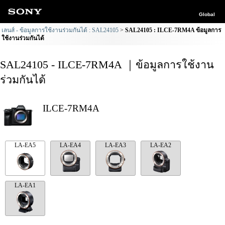
Global
เลนส์ - ข้อมูลการใช้งานร่วมกันได้ : SAL24105
SAL24105 : ILCE-7RM4A ข้อมูลการ
ใช้งานร่วมกันได้
SAL24105 - ILCE-7RM4A ｜ข้อมูลการใช้งาน
ร่วมกันได้
ILCE-7RM4A
LA-EA5
LA-EA4
LA-EA3
LA-EA2
LA-EA1